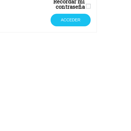
Recordar mi
contraseña
ACCEDER