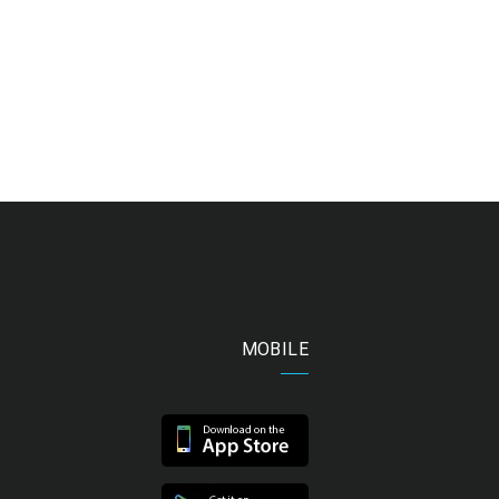
MOBILE