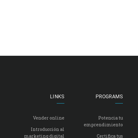
LINKS
PROGRAMS
Vender online
Potencia tu
emprendimiento
Introducción al
marketing digital
Certifica tus