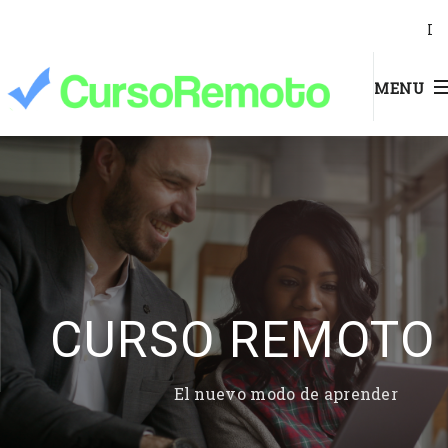
I
MENU
CURSO REMOTO
El nuevo modo de aprender