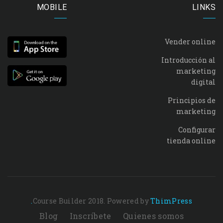
MOBILE
LINKS
Vender online
Introducción al
marketing
digital
Principios de
marketing
Configurar
tienda online
Course Builder 2018. Powered by
ThimPress.
Blog
Inscríbete
Quienes somos