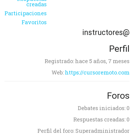
creadas
Participaciones
Favoritos
@instructores
Perfil
Registrado: hace 5 años, 7 meses
Web:
https://cursoremoto.com
Foros
Debates iniciados: 0
Respuestas creadas: 0
Perfil del foro: Superadministrador