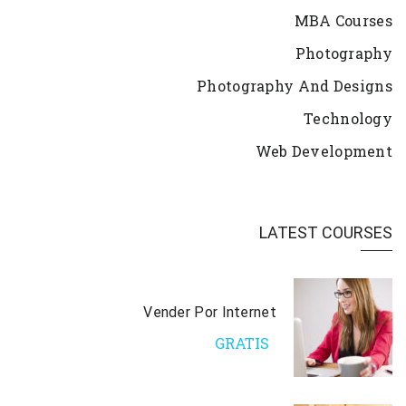
MBA Courses
Photography
Photography And Designs
Technology
Web Development
LATEST COURSES
Vender Por Internet
GRATIS