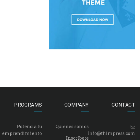
PROGRAMS
COMPANY
CONTACT
Potencia tu
Quienes somos
emprendimiento
Info@thimpress.com
Inscríbete