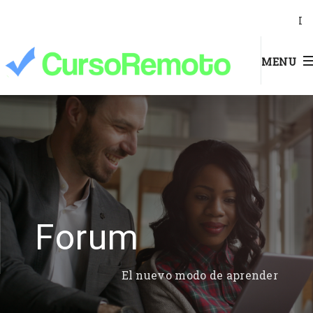
I
MENU
Forum
El nuevo modo de aprender