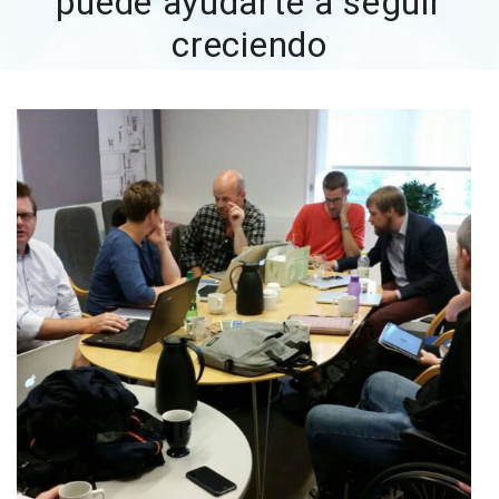
puede ayudarte a seguir
creciendo