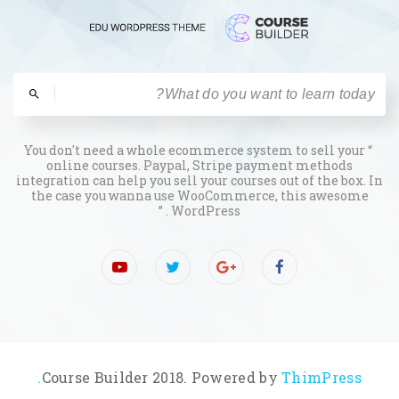
“ You don't need a whole ecommerce system to sell your
online courses. Paypal, Stripe payment methods
integration can help you sell your courses out of the box. In
the case you wanna use WooCommerce, this awesome
WordPress . ”
Course Builder 2018. Powered by
ThimPress.