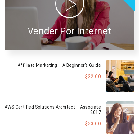
Vender Por Internet
Affiliate Marketing – A Beginner’s Guide
$22.00
AWS Certified Solutions Architect – Associate
2017
$33.00