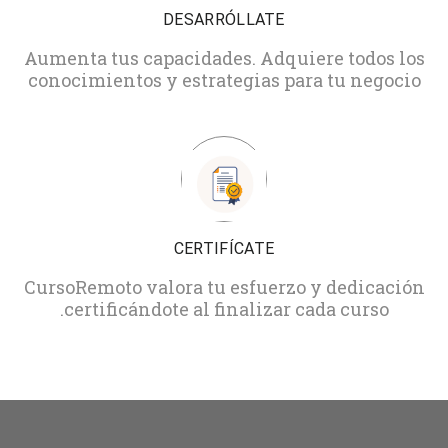
DESARRÓLLATE
Aumenta tus capacidades. Adquiere todos los
conocimientos y estrategias para tu negocio
CERTIFÍCATE
CursoRemoto valora tu esfuerzo y dedicación
certificándote al finalizar cada curso.