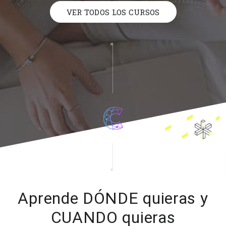
VER TODOS LOS CURSOS
Aprende DÓNDE quieras y
CUANDO quieras