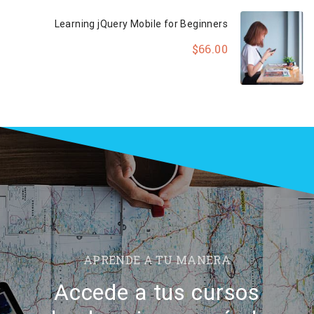
Learning jQuery Mobile for Beginners
$66.00
APRENDE A TU MANERA
Accede a tus cursos