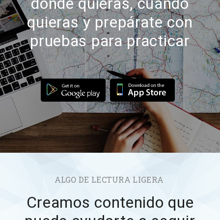
donde quieras, cuándo
quieras y prepárate con
pruebas para practicar
ALGO DE LECTURA LIGERA
Creamos contenido que