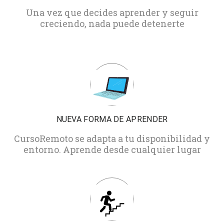
Una vez que decides aprender y seguir
creciendo, nada puede detenerte
NUEVA FORMA DE APRENDER
CursoRemoto se adapta a tu disponibilidad y
entorno. Aprende desde cualquier lugar