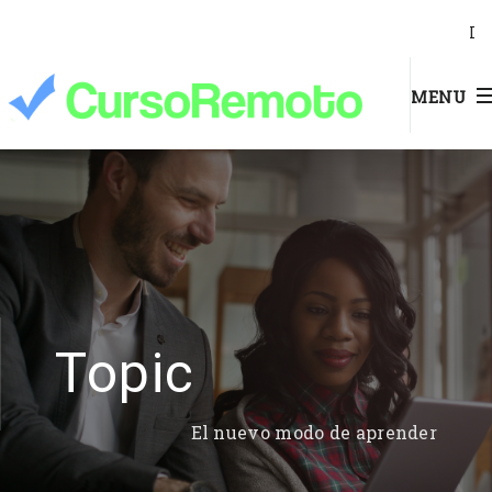
I
MENU
Topic
El nuevo modo de aprender