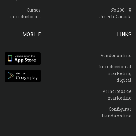
Cursos
No 200
introductorios
Joseob, Canada.
MOBILE
LINKS
Vender online
Introducción al
marketing
digital
Principios de
marketing
Configurar
tienda online