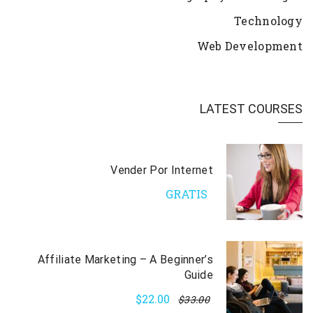
Technology
Web Development
LATEST COURSES
Vender Por Internet
GRATIS
Affiliate Marketing – A Beginner’s
Guide
$22.00
$33.00