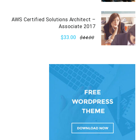
AWS Certified Solutions Architect –
Associate 2017
$33.00
$44.00