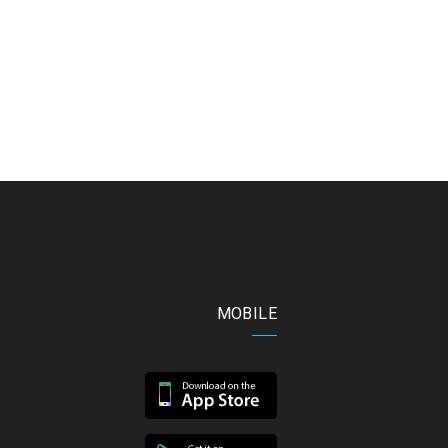
MOBILE