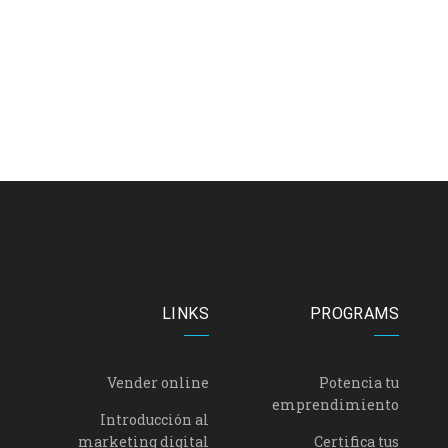
LINKS
PROGRAMS
Vender online
Potencia tu
emprendimiento
Introducción al
marketing digital
Certifica tus