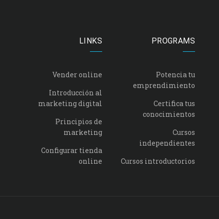
LINKS
PROGRAMS
Vender online
Potencia tu
emprendimiento
Introducción al
marketing digital
Certifica tus
conocimientos
Principios de
marketing
Cursos
independientes
Configurar tienda
online
Cursos introductorios