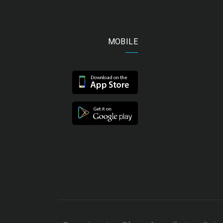
MOBILE