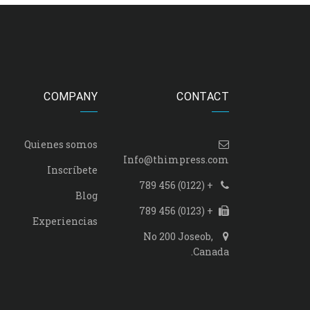
COMPANY
CONTACT
Quienes somos
Info@thimpress.com
Inscríbete
+ (0122) 456 789
Blog
+ (0123) 456 789
Experiencias
No 200 Joseob,
Canada.