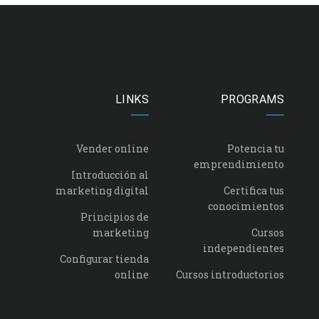
LINKS
PROGRAMS
Vender online
Potencia tu
emprendimiento
Introducción al
marketing digital
Certifica tus
conocimientos
Principios de
marketing
Cursos
independientes
Configurar tienda
online
Cursos introductorios