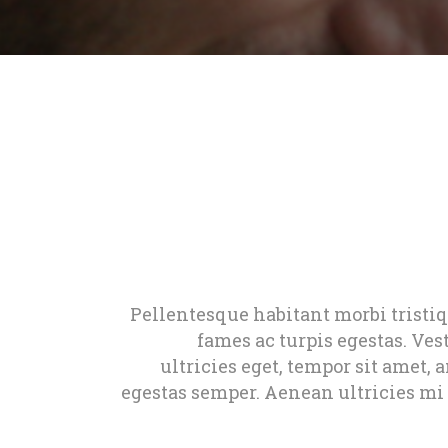
Pellentesque habitant morbi tristi
fames ac turpis egestas. Ves
ultricies eget, tempor sit amet, 
egestas semper. Aenean ultricies mi 