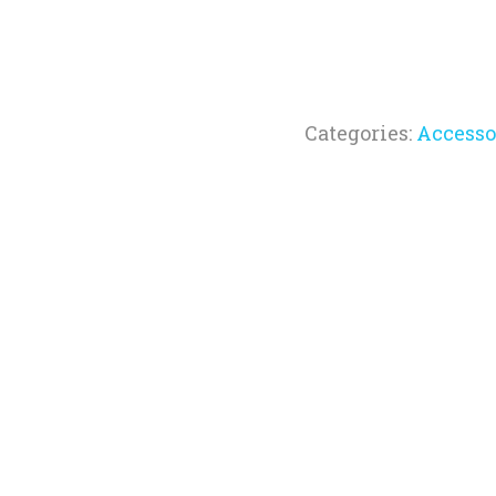
Categories:
Accesso