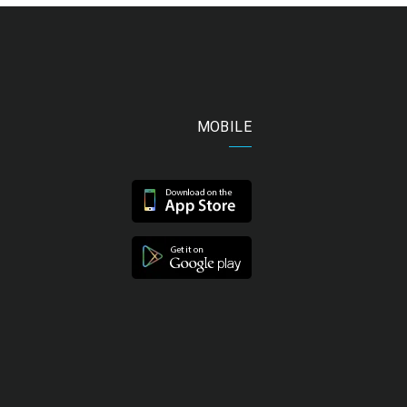
MOBILE