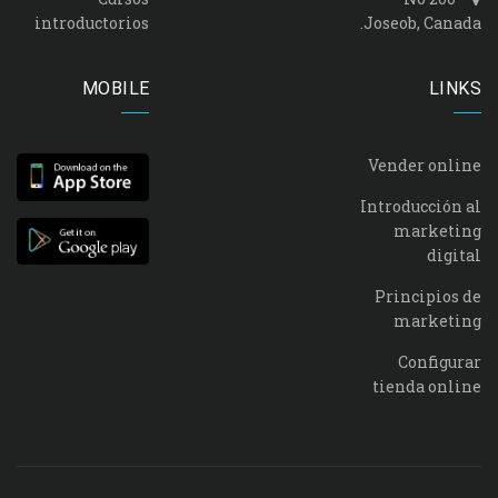
introductorios
Joseob, Canada.
MOBILE
LINKS
Vender online
Introducción al
marketing
digital
Principios de
marketing
Configurar
tienda online