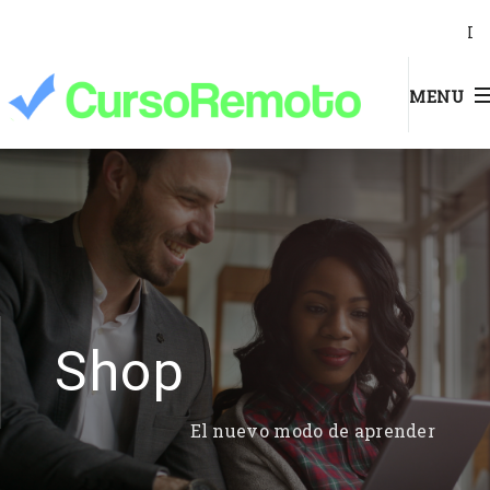
I
MENU
Shop
El nuevo modo de aprender