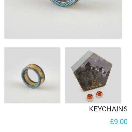
KEYCHAINS
£
9.00