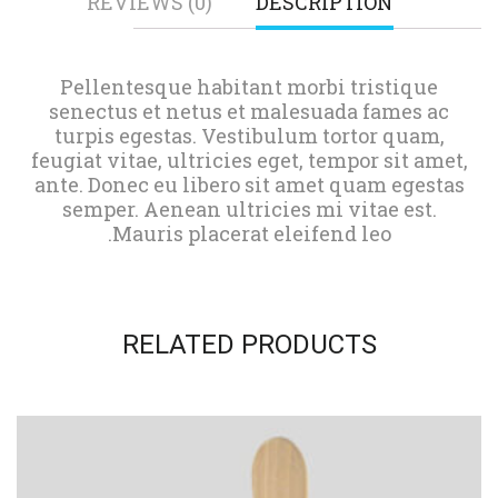
REVIEWS (0)
DESCRIPTION
Pellentesque habitant morbi tristique
senectus et netus et malesuada fames ac
turpis egestas. Vestibulum tortor quam,
feugiat vitae, ultricies eget, tempor sit amet,
ante. Donec eu libero sit amet quam egestas
semper. Aenean ultricies mi vitae est.
Mauris placerat eleifend leo.
RELATED PRODUCTS