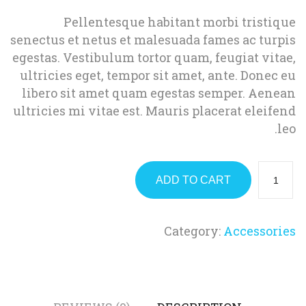
Pellentesque habitant morbi tristique
senectus et netus et malesuada fames ac turpis
egestas. Vestibulum tortor quam, feugiat vitae,
ultricies eget, tempor sit amet, ante. Donec eu
libero sit amet quam egestas semper. Aenean
ultricies mi vitae est. Mauris placerat eleifend
leo.
ADD TO CART
Category:
Accessories