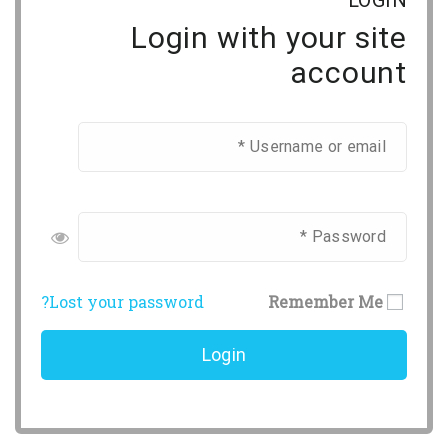
Login with your site
account
Lost your password?
Remember Me