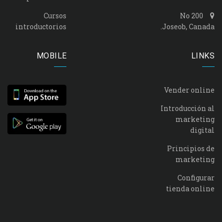
Cursos
No 200
introductorios
Joseob, Canada.
MOBILE
LINKS
Vender online
Introducción al
marketing
digital
Principios de
marketing
Configurar
tienda online